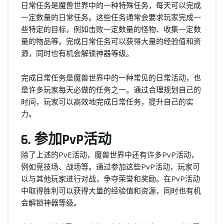
日常任务是魔兽世界中的一种特殊任务，每天可以完成
一定数量的日常任务。这些任务通常会要求玩家完成一
些特定的目标，例如击败一定数量的怪物、收集一定数
量的物品等。完成日常任务可以获得大量的经验值和资
源，同时也有机会解锁神器等级。
完成日常任务是魔兽世界中的一种常见的日常活动，也
是许多玩家每天必做的任务之一。通过合理规划自己的
时间，玩家可以高效地完成日常任务，提升自己的实
力。
6. 参加PvP活动
除了上述的PvE活动，魔兽世界中还有许多PvP活动，
例如竞技场、战场等。通过参加这些PvP活动，玩家可
以与其他玩家进行对战，争夺荣誉和奖励。在PvP活动
中取得胜利可以获得大量的经验值和资源，同时也有机
会解锁神器等级。