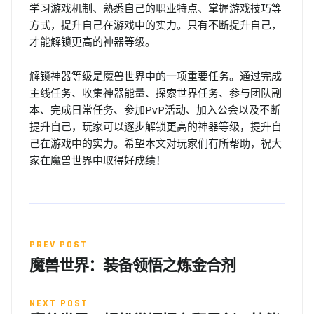
学习游戏机制、熟悉自己的职业特点、掌握游戏技巧等
方式，提升自己在游戏中的实力。只有不断提升自己，
才能解锁更高的神器等级。
解锁神器等级是魔兽世界中的一项重要任务。通过完成
主线任务、收集神器能量、探索世界任务、参与团队副
本、完成日常任务、参加PvP活动、加入公会以及不断
提升自己，玩家可以逐步解锁更高的神器等级，提升自
己在游戏中的实力。希望本文对玩家们有所帮助，祝大
家在魔兽世界中取得好成绩！
PREV POST
魔兽世界：装备领悟之炼金合剂
NEXT POST