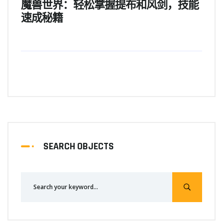
魔兽世界：轻松掌握提布和风剑，技能
速成秘籍
SEARCH OBJECTS