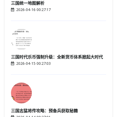
三国统一地图解析
2026-04-16 00:27:17
三国时代乐币强制升级：全新货币体系掀起大时代
2026-04-15 00:27:03
三国志猛将传攻略：预备兵获取秘籍