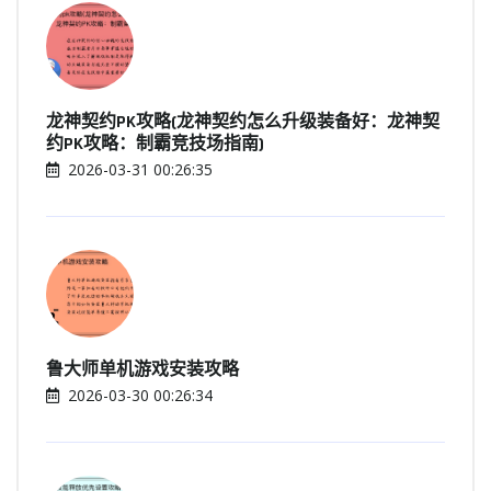
龙神契约PK攻略(龙神契约怎么升级装备好：龙神契
约PK攻略：制霸竞技场指南)
2026-03-31 00:26:35
鲁大师单机游戏安装攻略
2026-03-30 00:26:34