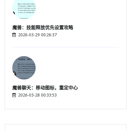
魔兽：技能释放优先设置攻略
2026-03-29 00:26:37
魔兽聊天：移动图标，重定中心
2026-03-28 00:33:53