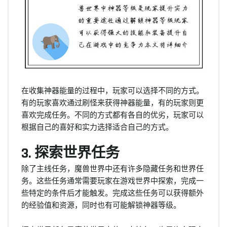
在收集神器能量的过程中，玩家可以选择不同的方式。
有的玩家喜欢通过刷怪来获得神器能量，有的玩家则更
喜欢完成任务。不同的方式都有各自的优劣，玩家可以
根据自己的喜好和实力选择适合自己的方式。
3. 探索世界任务
除了主线任务，魔兽世界中还有许多隐藏任务和世界任
务。这些任务通常需要玩家在游戏世界中探索，完成一
些特定的条件后才能触发。完成这些任务可以获得额外
的经验值和资源，同时也有可能解锁神器等级。