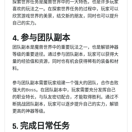
探索世界任务是魔兽世界中的一大特色，也是许多玩家
喜欢的玩法之一。在探索世界任务的过程中，玩家可以
欣赏游戏世界的美景，结交新的朋友，同时也可以提升
自己的实力。
4. 参与团队副本
团队副本是魔兽世界中的重要玩法之一，也是解锁神器
等级的重要途径。通过参与团队副本，玩家可以获得大
量的经验值和资源，同时也有机会获得稀有的装备和材
料。
参与团队副本需要玩家组建一个强大的团队，合作击败
强大的Boss。在团队副本中，玩家需要充分发挥自己
的职业特长，与队友密切配合，才能取得胜利。通过不
断挑战团队副本，玩家可以逐步提升自己的实力，解锁
更高的神器等级。
5. 完成日常任务