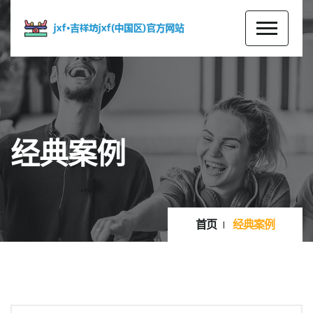
经典案例
首页
经典案例