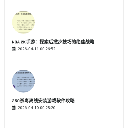
NBA 2K手游：探索后撤步技巧的绝佳战略
2026-04-11 00:26:52
360杀毒离线安装游戏软件攻略
2026-04-10 00:28:20