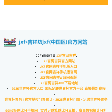
COPYRIGHT ©
JXF官网吉祥
.
JXF官网吉祥官方网站
JXF官网吉祥手机版入口
JXF官网吉祥手机版官网
JXF官网吉祥WEB网页版
JXF官网吉祥APP下载地址
2026世界杯官方入口_国际足联世界杯官方平台_直播最新赛程
世界杯票务 | 官方授权门票预订 - 2026世界杯门票 - 足球世界杯票务
90KO极速比分手机网 | 实时足球篮球比分直播，赛事数据统计分析