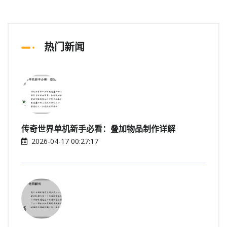
热门新闻
传奇世界单机新手必看：叠加物品制作详解
2026-04-17 00:27:17