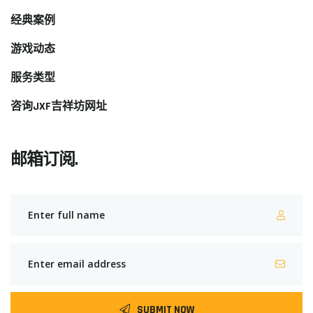
经典案例
游戏动态
服务类型
咨询JXF吉祥坊网址
邮箱订阅.
SUBMIT NOW