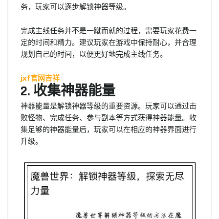
务，玩家可以逐步解锁神器等级。
完成主线任务并不是一蹴而就的过程，需要玩家花费一
定的时间和精力。建议玩家在游戏中保持耐心，并合理
规划自己的时间，以便更好地完成主线任务。
jxf官网吉祥
2. 收集神器能量
神器能量是解锁神器等级的重要资源。玩家可以通过击
败怪物、完成任务、参与副本等方式获得神器能量。收
集足够的神器能量后，玩家可以在相应的神器界面进行
升级。