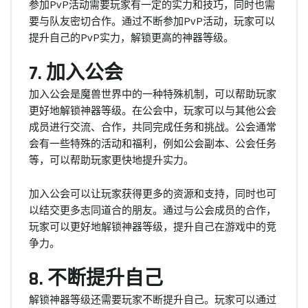
参加PvP活动需要玩家有一定的实力和技巧，同时也需
要与队友密切合作。通过不断参加PvP活动，玩家可以
提升自己的PvP实力，解锁更高的神器等级。
7. 加入公会
加入公会是魔兽世界中的一种特殊机制，可以帮助玩家
更好地解锁神器等级。在公会中，玩家可以与其他公会
成员进行交流、合作，共同完成任务和挑战。公会通常
会有一些特殊的活动和福利，例如公会副本、公会任务
等，可以帮助玩家更快地提升实力。
加入公会可以让玩家获得更多的资源和支持，同时也可
以结交更多志同道合的朋友。通过与公会成员的合作，
玩家可以更好地解锁神器等级，提升自己在游戏中的竞
争力。
8. 不断提升自己
解锁神器等级还需要玩家不断提升自己。玩家可以通过