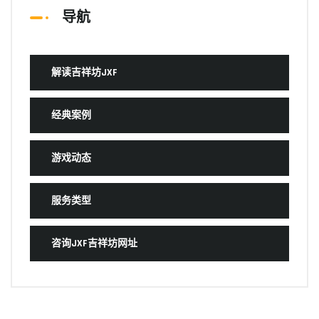
导航
解读吉祥坊JXF
经典案例
游戏动态
服务类型
咨询JXF吉祥坊网址