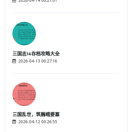
2026-04-14 00:27:01
三国志14存档攻略大全
2026-04-13 00:27:16
三国乱世，筑巍峨要塞
2026-04-12 00:26:55