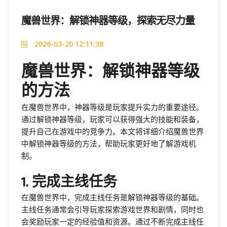
魔兽世界：解锁神器等级，探索无尽力量
2026-03-20 12:11:38
魔兽世界：解锁神器等级
的方法
在魔兽世界中，神器等级是玩家提升实力的重要途径。
通过解锁神器等级，玩家可以获得强大的技能和装备，
提升自己在游戏中的竞争力。本文将详细介绍魔兽世界
中解锁神器等级的方法，帮助玩家更好地了解游戏机
制。
1. 完成主线任务
在魔兽世界中，完成主线任务是解锁神器等级的基础。
主线任务通常会引导玩家探索游戏世界和剧情，同时也
会奖励玩家一定的经验值和资源。通过不断完成主线任