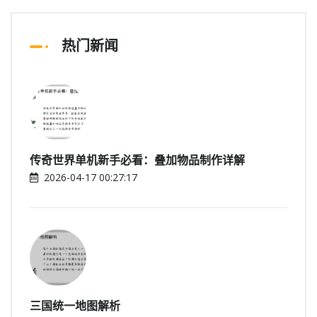
热门新闻
传奇世界单机新手必看：叠加物品制作详解
2026-04-17 00:27:17
三国统一地图解析