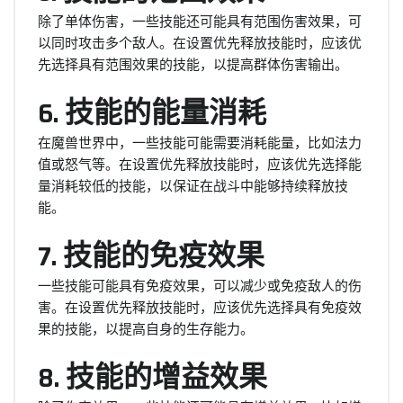
除了单体伤害，一些技能还可能具有范围伤害效果，可
以同时攻击多个敌人。在设置优先释放技能时，应该优
先选择具有范围效果的技能，以提高群体伤害输出。
6. 技能的能量消耗
在魔兽世界中，一些技能可能需要消耗能量，比如法力
值或怒气等。在设置优先释放技能时，应该优先选择能
量消耗较低的技能，以保证在战斗中能够持续释放技
能。
7. 技能的免疫效果
一些技能可能具有免疫效果，可以减少或免疫敌人的伤
害。在设置优先释放技能时，应该优先选择具有免疫效
果的技能，以提高自身的生存能力。
8. 技能的增益效果