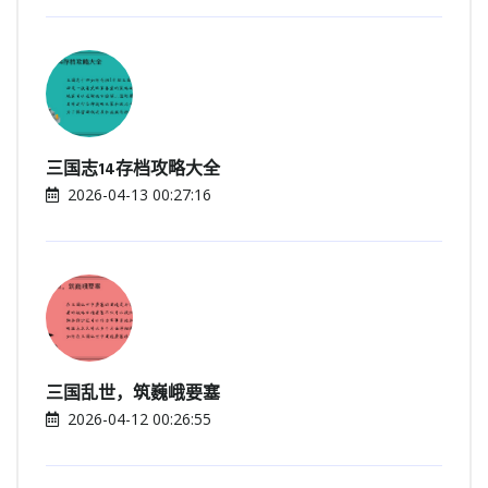
三国志14存档攻略大全
2026-04-13 00:27:16
三国乱世，筑巍峨要塞
2026-04-12 00:26:55