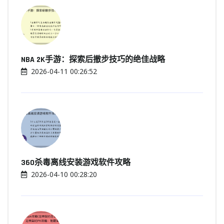
NBA 2K手游：探索后撤步技巧的绝佳战略
2026-04-11 00:26:52
360杀毒离线安装游戏软件攻略
2026-04-10 00:28:20