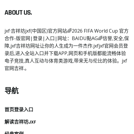
ABOUT US.
jxf·吉祥坊jxf(中国区)官方网站🌈2026 FIFA World Cup 官方
合作-版官网|登录|入口|网址：BAIDU點AG🌈信誉,安全,保
障,jxf吉祥坊网址让你的人生成为一件杰作.jxfjxf官网会员登
录后,进入全站入口并下载APP,网页和手机版都能流畅体验
电子竞技,真人互动与体育类游戏,带来无与伦比的体验。jxf
官网吉祥.。
导航
首页登录入口
解读吉祥坊JXF