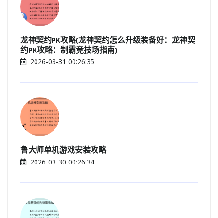
龙神契约PK攻略(龙神契约怎么升级装备好：龙神契
约PK攻略：制霸竞技场指南)
2026-03-31 00:26:35
鲁大师单机游戏安装攻略
2026-03-30 00:26:34