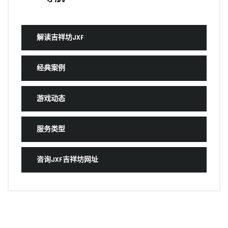
解读吉祥坊JXF
经典案例
游戏动态
服务类型
咨询JXF吉祥坊网址