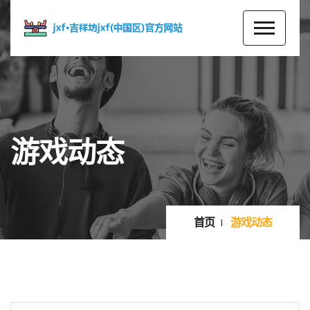
游戏动态
首页
游戏动态