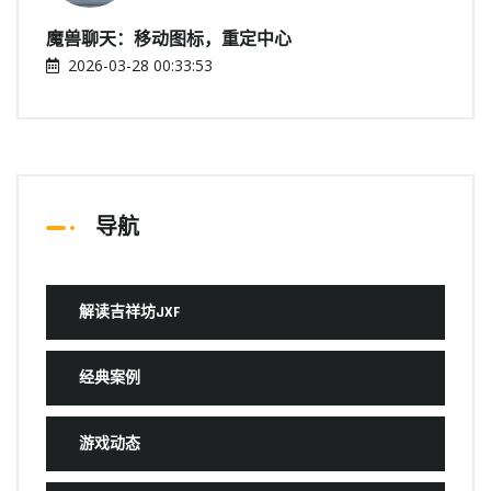
魔兽聊天：移动图标，重定中心
2026-03-28 00:33:53
导航
解读吉祥坊JXF
经典案例
游戏动态