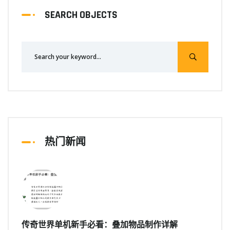
SEARCH OBJECTS
热门新闻
传奇世界单机新手必看：叠加物品制作详解