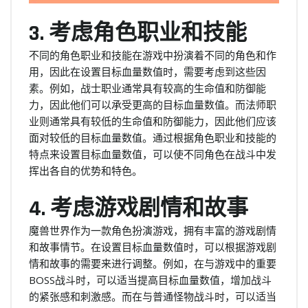
3. 考虑角色职业和技能
不同的角色职业和技能在游戏中扮演着不同的角色和作
用，因此在设置目标血量数值时，需要考虑到这些因
素。例如，战士职业通常具有较高的生命值和防御能
力，因此他们可以承受更高的目标血量数值。而法师职
业则通常具有较低的生命值和防御能力，因此他们应该
面对较低的目标血量数值。通过根据角色职业和技能的
特点来设置目标血量数值，可以使不同角色在战斗中发
挥出各自的优势和特色。
4. 考虑游戏剧情和故事
魔兽世界作为一款角色扮演游戏，拥有丰富的游戏剧情
和故事情节。在设置目标血量数值时，可以根据游戏剧
情和故事的需要来进行调整。例如，在与游戏中的重要
BOSS战斗时，可以适当提高目标血量数值，增加战斗
的紧张感和刺激感。而在与普通怪物战斗时，可以适当