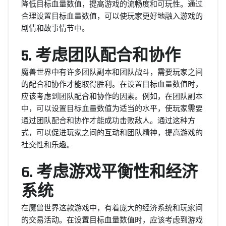
降低目标血量数值，提高游戏的流畅度和可玩性。通过
合理设置目标血量数值，可以使玩家更好地融入游戏的
剧情和故事情节中。
5. 考虑团队配合和协作
魔兽世界中有许多团队副本和团队战斗，需要玩家之间
的配合和协作才能取得胜利。在设置目标血量数值时，
应该考虑到团队配合和协作的因素。例如，在团队副本
中，可以设置目标血量数值为适当的水平，使玩家需要
通过团队配合和协作才能成功击败敌人。通过这种方
式，可以促进玩家之间的互动和团队精神，提高游戏的
社交性和乐趣。
6. 考虑游戏平衡性和经济
系统
在魔兽世界这款游戏中，有着庞大的经济系统和玩家间
的交易活动。在设置目标血量数值时，应该考虑到游戏