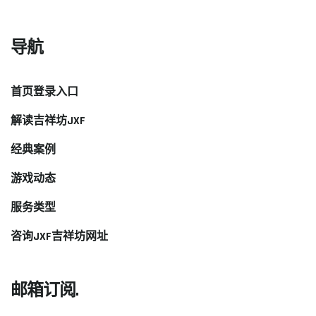
导航
首页登录入口
解读吉祥坊JXF
经典案例
游戏动态
服务类型
咨询JXF吉祥坊网址
邮箱订阅.