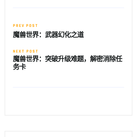
PREV POST
魔兽世界：武器幻化之道
NEXT POST
魔兽世界：突破升级难题，解密消除任
务卡