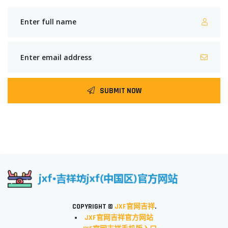
SUBMIT NOW
COPYRIGHT ©
JXF官网吉祥
.
JXF官网吉祥官方网站