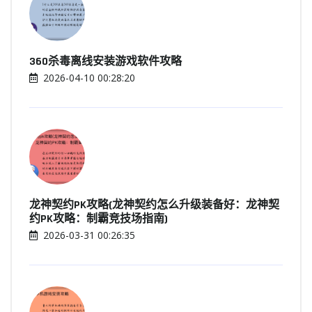
360杀毒离线安装游戏软件攻略
2026-04-10 00:28:20
龙神契约PK攻略(龙神契约怎么升级装备好：龙神契
约PK攻略：制霸竞技场指南)
2026-03-31 00:26:35