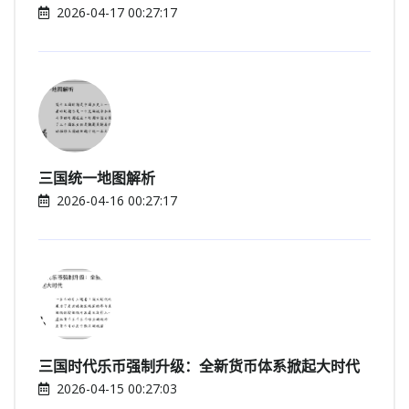
2026-04-17 00:27:17
三国统一地图解析
2026-04-16 00:27:17
三国时代乐币强制升级：全新货币体系掀起大时代
2026-04-15 00:27:03