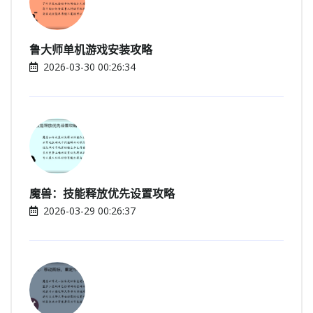
鲁大师单机游戏安装攻略
2026-03-30 00:26:34
魔兽：技能释放优先设置攻略
2026-03-29 00:26:37