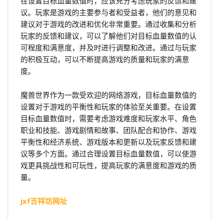
在设置目标血量数值时，应该充分考虑玩家的反馈和建
议。玩家是游戏的主要参与者和受益者，他们的意见和
建议对于游戏的改进和优化非常重要。通过收集和分析
玩家的反馈和建议，可以了解他们对目标血量数值的认
可程度和满意度，并及时进行调整和改进。通过与玩家
的积极互动，可以不断提高游戏的质量和玩家的满意
度。
魔兽世界作为一款受欢迎的网络游戏，目标血量数值的
设置对于游戏的平衡性和玩家的体验至关重要。在设置
目标血量数值时，需要考虑游戏难度和玩家水平、角色
职业和技能、游戏剧情和故事、团队配合和协作、游戏
平衡性和经济系统、游戏版本和更新以及玩家反馈和建
议等多个方面。通过合理设置目标血量数值，可以使游
戏更具挑战性和可玩性，提高玩家的满意度和游戏的质
量。
jxf吉祥坊网址