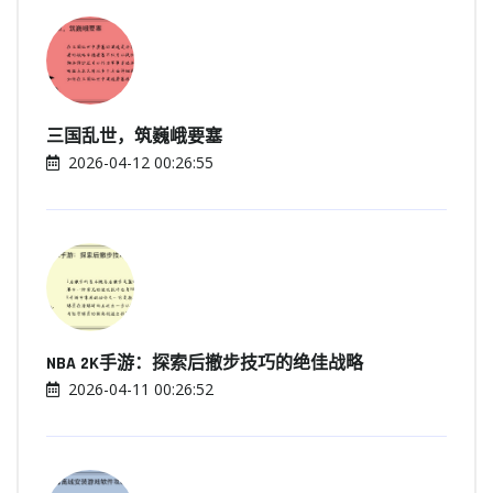
三国乱世，筑巍峨要塞
2026-04-12 00:26:55
NBA 2K手游：探索后撤步技巧的绝佳战略
2026-04-11 00:26:52