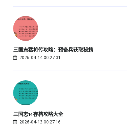
三国志猛将传攻略：预备兵获取秘籍
2026-04-14 00:27:01
三国志14存档攻略大全
2026-04-13 00:27:16