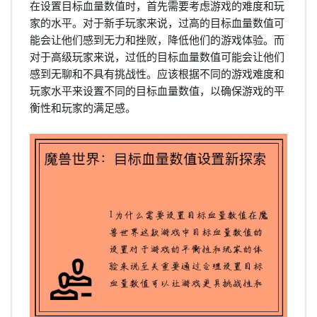
在设置目标血量数值时，首先需要考虑游戏的难度和玩
家的水平。对于新手玩家来说，过高的目标血量数值可
能会让他们感到无力和挫败，降低他们的游戏体验。而
对于高级玩家来说，过低的目标血量数值可能会让他们
感到无聊和不具有挑战性。应该根据不同的游戏难度和
玩家水平来设置不同的目标血量数值，以确保游戏的平
衡性和玩家的满足感。