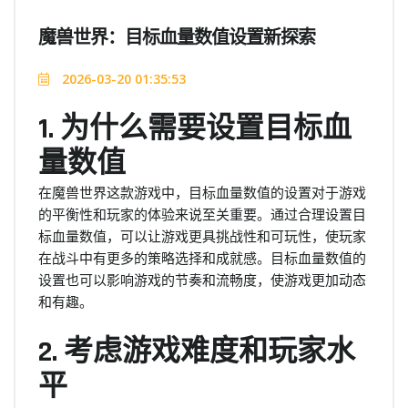
魔兽世界：目标血量数值设置新探索
2026-03-20 01:35:53
1. 为什么需要设置目标血
量数值
在魔兽世界这款游戏中，目标血量数值的设置对于游戏
的平衡性和玩家的体验来说至关重要。通过合理设置目
标血量数值，可以让游戏更具挑战性和可玩性，使玩家
在战斗中有更多的策略选择和成就感。目标血量数值的
设置也可以影响游戏的节奏和流畅度，使游戏更加动态
和有趣。
2. 考虑游戏难度和玩家水
平