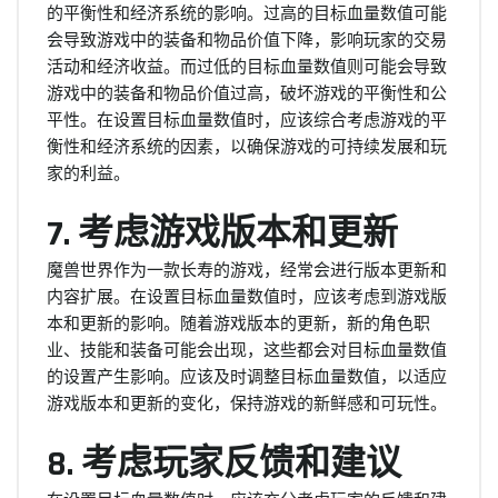
的平衡性和经济系统的影响。过高的目标血量数值可能
会导致游戏中的装备和物品价值下降，影响玩家的交易
活动和经济收益。而过低的目标血量数值则可能会导致
游戏中的装备和物品价值过高，破坏游戏的平衡性和公
平性。在设置目标血量数值时，应该综合考虑游戏的平
衡性和经济系统的因素，以确保游戏的可持续发展和玩
家的利益。
7. 考虑游戏版本和更新
魔兽世界作为一款长寿的游戏，经常会进行版本更新和
内容扩展。在设置目标血量数值时，应该考虑到游戏版
本和更新的影响。随着游戏版本的更新，新的角色职
业、技能和装备可能会出现，这些都会对目标血量数值
的设置产生影响。应该及时调整目标血量数值，以适应
游戏版本和更新的变化，保持游戏的新鲜感和可玩性。
8. 考虑玩家反馈和建议